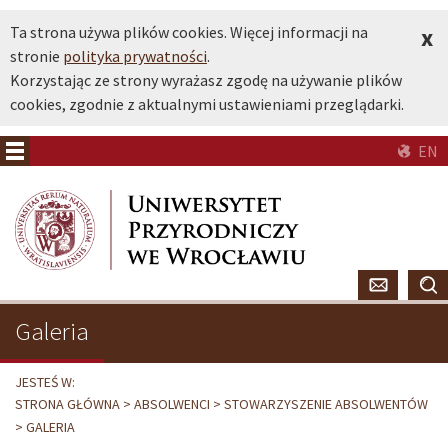
Ta strona używa plików cookies. Więcej informacji na
x
stronie
polityka prywatności
.
Korzystając ze strony wyrażasz zgodę na używanie plików
cookies, zgodnie z aktualnymi ustawieniami przeglądarki.
EN
Galeria
JESTEŚ W:
STRONA GŁÓWNA
ABSOLWENCI
STOWARZYSZENIE ABSOLWENTÓW
GALERIA