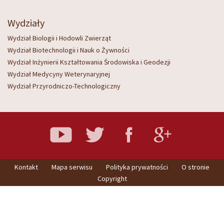
Wydziały
Wydział Biologii i Hodowli Zwierząt
Wydział Biotechnologii i Nauk o Żywności
Wydział Inżynierii Kształtowania Środowiska i Geodezji
Wydział Medycyny Weterynaryjnej
Wydział Przyrodniczo-Technologiczny
Kontakt
Mapa serwisu
Polityka prywatności
O stronie
Copyright